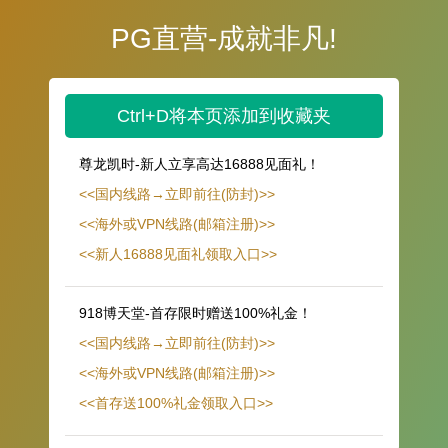
PG直营-成就非凡!
Ctrl+D将本页添加到收藏夹
尊龙凯时-新人立享高达16888见面礼！
<<国内线路→立即前往(防封)>>
<<海外或VPN线路(邮箱注册)>>
<<新人16888见面礼领取入口>>
918博天堂-首存限时赠送100%礼金！
<<国内线路→立即前往(防封)>>
<<海外或VPN线路(邮箱注册)>>
<<首存送100%礼金领取入口>>