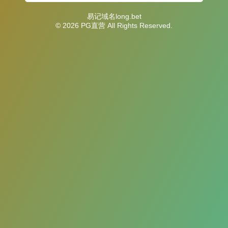
易记域名long.bet
© 2026 PG直营 All Rights Reserved.